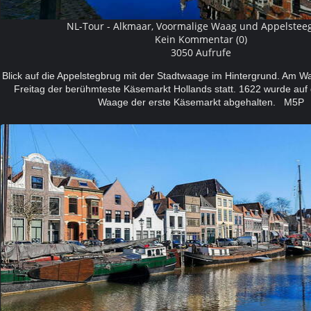
NL-Tour - Alkmaar, Voormalige Waag und Appelstee
Kein Kommentar (0)
3050 Aufrufe
Blick auf die Appelstegbrug mit der Stadtwaage im Hintergrund. Am Wa
Freitag der berühmteste Käsemarkt
Hollands statt.
1622 wurde auf 
Waage der erste Käsemarkt abgehalten. M5P