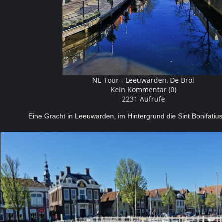
NL-Tour - Leeuwarden, De Brol
Kein Kommentar (0)
2231 Aufrufe
Eine Gracht in Leeuwarden, im Hintergrund die Sint Bonifat