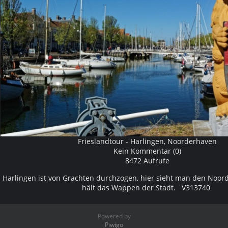
Frieslandtour - Harlingen, Noorderhaven
Kein Kommentar (0)
8472 Aufrufe
Harlingen ist von Grachten durchzogen, hier sieht man den Noord
hält das Wappen der Stadt. V313740
Powered by
Piwigo