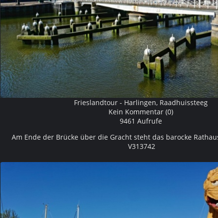
Frieslandtour - Harlingen, Raadhuissteeg
Kein Kommentar (0)
9461 Aufrufe
Am Ende der Brücke über die Gracht steht das barocke Rathau
V313742