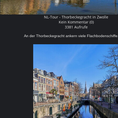
NL-Tour - Thorbeckegracht in Zwolle
Kein Kommentar (0)
3381 Aufrufe
An der Thorbeckegracht ankern viele Flachbodenschiff