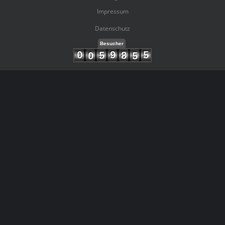
Impressum
Datenschutz
Besucher
0
9
5
5
8
0
5