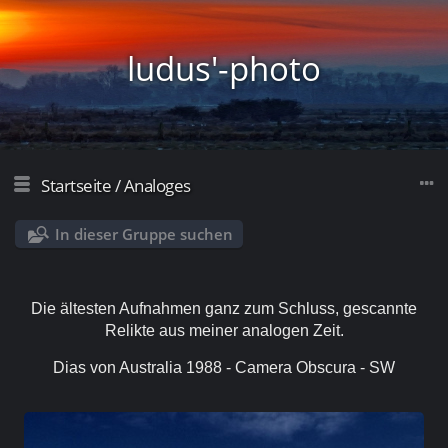
ludus'-photo
Startseite
/
Analoges
In dieser Gruppe suchen
Die ältesten Aufnahmen ganz zum Schluss, gescannte
Relikte aus meiner analogen Zeit.
Dias von Australia 1988 - Camera Obscura - SW