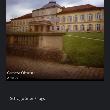
Camera Obscura
2 Fotos
Schlagwörter / Tags