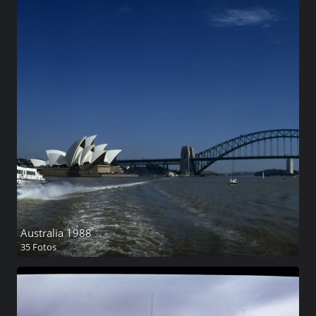
Australia 1988
35 Fotos