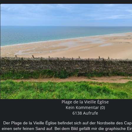
Plage de la Vieille Église
Kein Kommentar (0)
6138 Aufrufe
Der Plage de la Vieille Église befindet sich auf der Nordseite des Ca
einen sehr feinen Sand auf. Bei dem Bild gefällt mir die graphische Ein