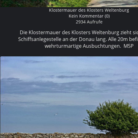
Klostermauer des Klosters Weltenburg
Kein Kommentar (0)
2934 Aufrufe
Die Klostermauer des Klosters Weltenburg zieht sic
Schiffsanlegestelle
an der Donau lang. Alle 20m bef
wehrturmartige Ausbuchtungen.
M5P