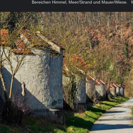
Bereichen Himmel, Meer/Strand und Mauer/Wiese.