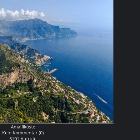
Amalfiküste
Kein Kommentar (0)
6101 Aufrufe