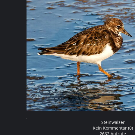
Steinwälzer
Kein Kommentar (0)
2662 Aufrufe