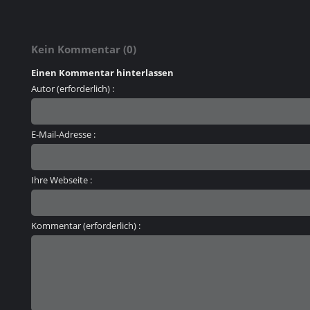
Kein Kommentar (0)
Einen Kommentar hinterlassen
Autor (erforderlich) :
E-Mail-Adresse :
Ihre Webseite :
Kommentar (erforderlich) :