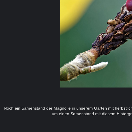
Noch ein Samenstand der Magnolie in unserem Garten mit herbstlich g
um einen Samenstand mit diesem Hintergr