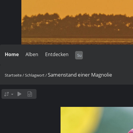
Home
Alben
Entdecken
Samenstand einer Magnolie
Startseite
/
Schlagwort
/