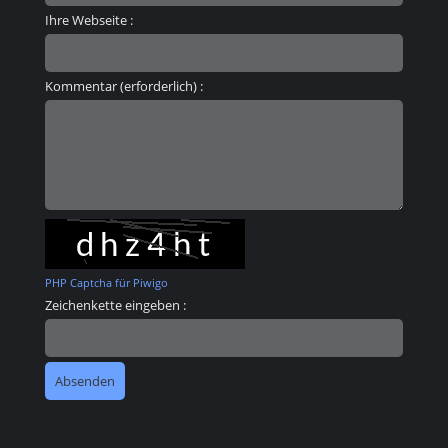
Ihre Webseite :
Kommentar (erforderlich) :
PHP Captcha für Piwigo
Zeichenkette eingeben :