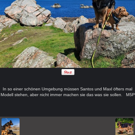
In so einer schönen Umgebung müssen Santos und Maxl öfters mal
Modell stehen, aber nicht immer machen sie das was sie sollen. M5P