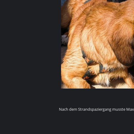
Nach dem Strandspaziergang musste Maxl 