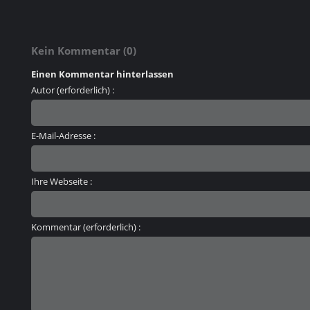
Kein Kommentar (0)
Einen Kommentar hinterlassen
Autor (erforderlich) :
E-Mail-Adresse :
Ihre Webseite :
Kommentar (erforderlich) :