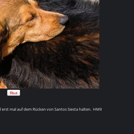
erst mal auf dem Rücken von Santos Siesta halten. HM9