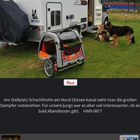
Am Stellplatz Schachtholm am Nord-Ostsee-Kanal sieht man die großen
Dampfer vobeiziehen. Für unsere Jungs war es aber viel interessanter, ob es
bald Abendessen gibt. HM9 0817