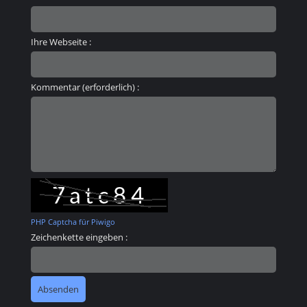
Ihre Webseite :
Kommentar (erforderlich) :
PHP Captcha für Piwigo
Zeichenkette eingeben :