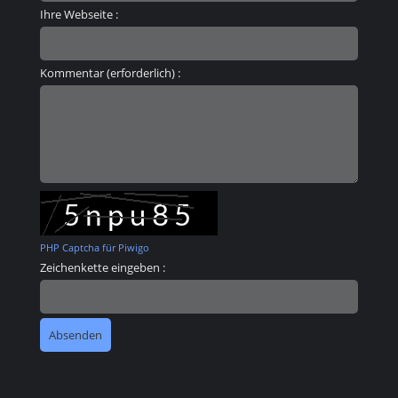
Ihre Webseite :
Kommentar (erforderlich) :
PHP Captcha für Piwigo
Zeichenkette eingeben :