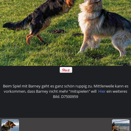
Beim Spiel mit Barney geht es ganz schön ruppig zu. Mittlerweile kann es
vorkommen, dass Barney nicht mehr "mitspielen" will
Hier
ein weiteres
Bild. D7500959