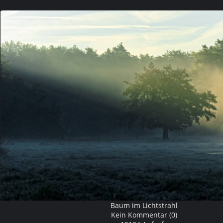
Baum im Lichtstrahl
Kein Kommentar (0)