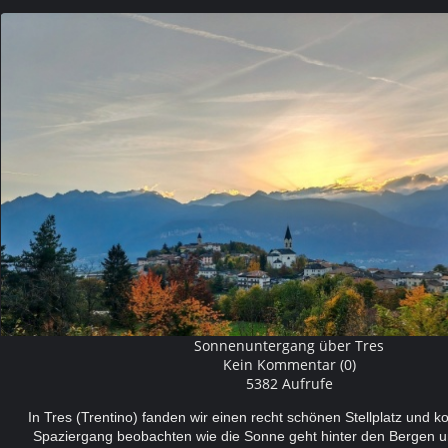
Sonnenuntergang über Tres
Kein Kommentar (0)
5382 Aufrufe
In Tres (Trentino) fanden wir einen recht schönen Stellplatz und 
Spaziergang beobachten wie die Sonne geht hinter den Bergen