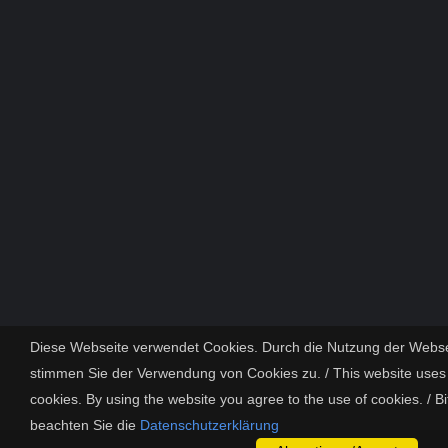
Diese Webseite verwendet Cookies. Durch die Nutzung der Webse
stimmen Sie der Verwendung von Cookies zu. / This website uses
cookies. By using the website you agree to the use of cookies. / Bi
beachten Sie die
Datenschutzerklärung