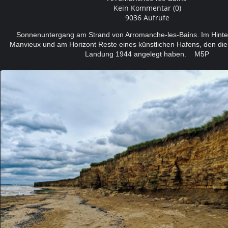
Kein Kommentar (0)
9036 Aufrufe
Sonnenuntergang am Strand von Arromanche-les-Bains. Im Hint
Manvieux und am Horizont Reste eines künstlichen Hafens, den die Al
Landung 1944 angelegt haben. M5P