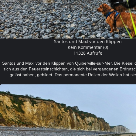
Santos und Maxl vor den Klippen
Kein Kommentar (0)
11328 Aufrufe
Santos und Maxl vor den Klippen von Quiberville-sur-Mer. Die Kiesel
sich aus den Feuersteinschichten, die sich bei vergangenen Erdruts
gelöst haben, gebildet. Das permanente Rollen der Wellen hat s