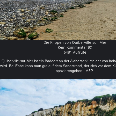
Die Klippen von Quiberville-sur-Mer
Kein Kommentar (0)
6481 Aufrufe
Quiberville-sur-Mer ist ein Badeort an der Alabasterküste der von h
wird. Bei Ebbe kann man gut auf dem Sandstrand, der sich vor dem Kie
spazierengehen M5P