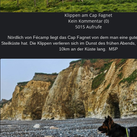
Klippen am Cap Fagnet
Kein Kommentar (0)
5015 Aufrufe
Nördlich von Fécamp liegt das Cap Fagnet von dem man eine gute 
Steilküste hat. Die Klippen verlieren sich im Dunst des frühen Abends,
10km an der Küste lang. M5P