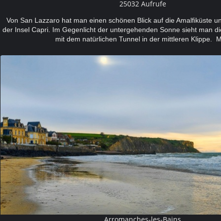
25032 Aufrufe
Von San Lazzaro hat man einen schönen Blick auf die Amalfiküste un
der Insel Capri. Im Gegenlicht der untergehenden Sonne sieht man die
mit dem natürlichen Tunnel in der mittleren Klippe. 
Arromanches-les-Bains