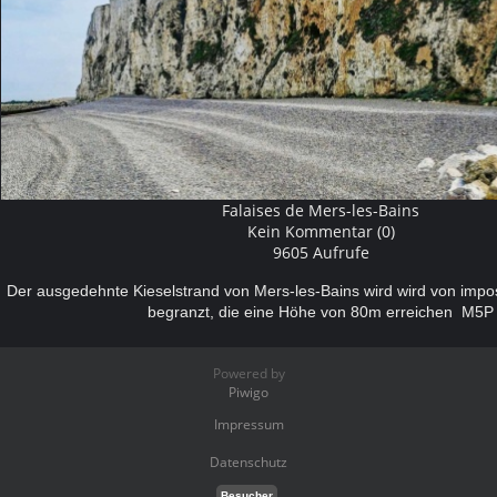
Falaises de Mers-les-Bains
Kein Kommentar (0)
9605 Aufrufe
Der ausgedehnte Kieselstrand von Mers-les-Bains wird wird von impo
begranzt, die eine Höhe von 80m erreichen M5P
Powered by
Piwigo
Impressum
Datenschutz
Besucher