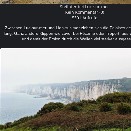
Steilufer bei Luc-sur-mer
Kein Kommentar (0)
5301 Aufrufe
Zwischen Luc-sur-mer und Lion-sur-mer ziehen sich die Falaises d
lang. Ganz andere Klippen wie zuvor bei Fécamp oder Tréport, aus
und damit der Ersion durch die Wellen viel stärker ausges