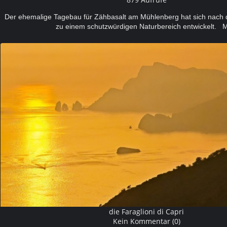
Der ehemalige Tagebau für Zähbasalt am Mühlenberg hat sich nac
zu einem schutzwürdigen Naturbereich entwickelt. 
die Faraglioni di Capri
Kein Kommentar (0)