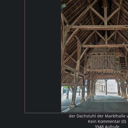
der Dachstuhl der Markthalle v
Kein Kommentar (0)
3948 Aufrufe