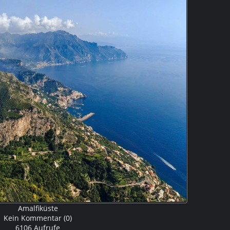
Amalfiküste
Kein Kommentar (0)
6106 Aufrufe