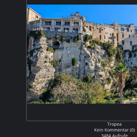
Tropea
Kein Kommentar (0)
3484 Aufrufe