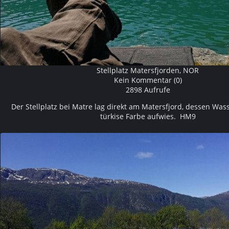
Stellplatz Matersfjorden, NOR
Kein Kommentar (0)
2898 Aufrufe
Der Stellplatz bei Matre lag direkt am Matersfjord, dessen Was
türkise Farbe aufwies. HM9