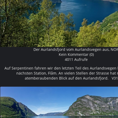
Der Aurlandsfjord vom Aurlandsvegen aus, NO
Kein Kommentar (0)
4011 Aufrufe
Auf Serpentinen fahren wir den letzten Teil des Aurlandsvegen
nächsten Station, Flåm. An vielen Stellen der Strasse ha
atemberaubenden Blick auf den Aurlandsfjord. V3