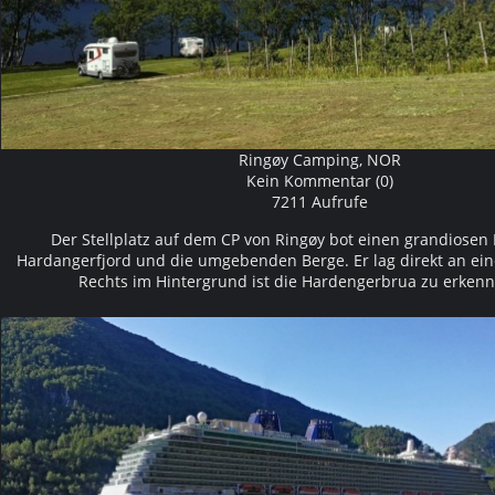
Ringøy Camping, NOR
Kein Kommentar (0)
7211 Aufrufe
Der Stellplatz auf dem CP von Ringøy bot einen grandiosen 
Hardangerfjord und die umgebenden Berge. Er lag direkt an ein
Rechts im Hintergrund ist die Hardengerbrua zu erke