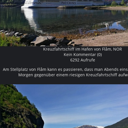
Kreuzfahrtschiff im Hafen von Flåm, NOR
Kein Kommentar (0)
6292 Aufrufe
Am Stellplatz von Flåm kann es passieren, dass man Abends ein
Morgen gegenüber einem riesigen Kreuzfahrtschiff auf