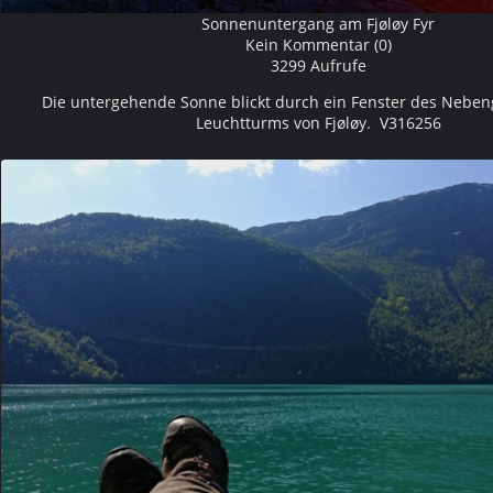
Sonnenuntergang am Fjøløy Fyr
Kein Kommentar (0)
3299 Aufrufe
Die untergehende Sonne blickt durch ein Fenster des Nebe
Leuchtturms von Fjøløy. V316256