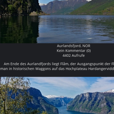
Aurlandsfjord, NOR
Kein Kommentar (0)
4402 Aufrufe
Am Ende des Aurlandfjords liegt Flåm, der Ausgangspunkt der 
man in historischen Waggons auf das Hochplateau Hardangervid