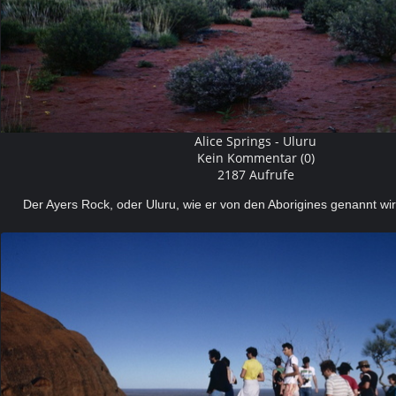
Alice Springs - Uluru
Kein Kommentar (0)
2187 Aufrufe
Der Ayers Rock, oder Uluru, wie er von den Aborigines genannt wir