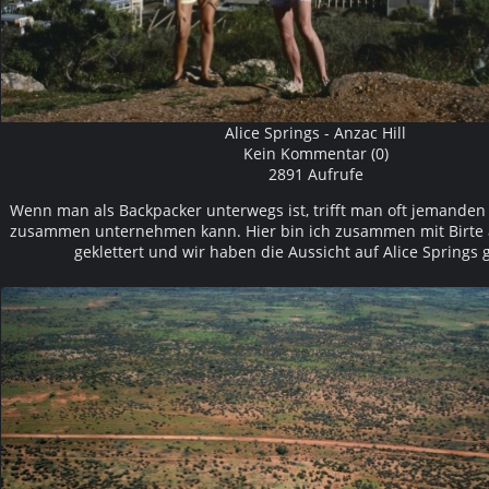
Alice Springs - Anzac Hill
Kein Kommentar (0)
2891 Aufrufe
Wenn man als Backpacker unterwegs ist, trifft man oft jemande
zusammen unternehmen kann. Hier bin ich zusammen mit Birte a
geklettert und wir haben die Aussicht auf Alice Springs