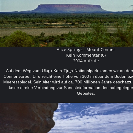
Alice Springs - Mount Conner
Kein Kommentar (0)
2904 Aufrufe
Auf dem Weg zum Uluṟu-Kata-Tjuṯa-Nationalpark kamen wir an dem
Conner vorbei. Er erreicht eine Höhe von 300 m über dem Boden b
Meeresspiegel. Sein Alter wird auf ca. 700 Millionen Jahre geschätzt.
keine direkte Verbindung zur Sandsteinformation des nahegelege
Gebietes.