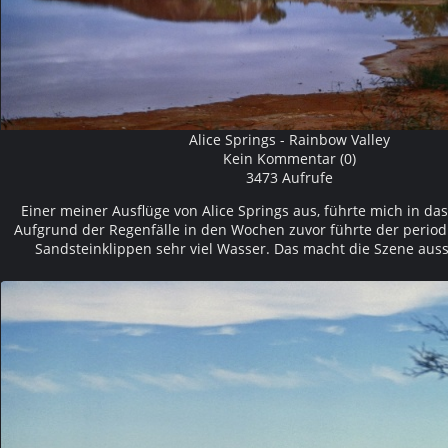
Alice Springs - Rainbow Valley
Kein Kommentar (0)
3473 Aufrufe
Einer meiner Ausflüge von Alice Springs aus, führte mich in da
Aufgrund der Regenfälle in den Wochen zuvor führte der period
Sandsteinklippen sehr viel Wasser. Das macht die Szene aus