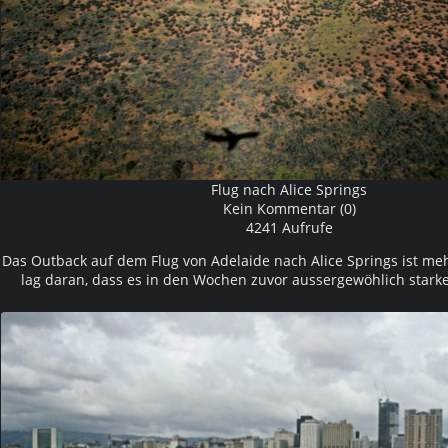
Flug nach Alice Springs
Kein Kommentar (0)
4241 Aufrufe
Das Outback auf dem Flug von Adelaide nach Alice Springs ist meh
lag daran, dass es in den Wochen zuvor aussergewöhlich starke