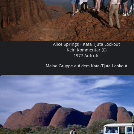
Alice Springs - Kata Tjuta Lookout
Kein Kommentar (0)
1977 Aufrufe
Meine Gruppe auf dem Kata-Tjuta Lookout