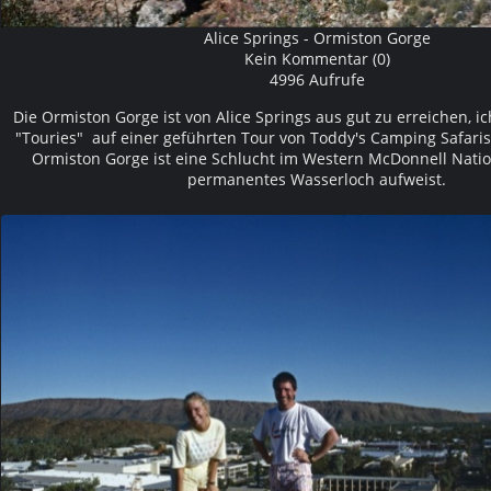
Alice Springs - Ormiston Gorge
Kein Kommentar (0)
4996 Aufrufe
Die Ormiston Gorge ist von Alice Springs aus gut zu erreichen, i
"Touries" auf einer geführten Tour von Toddy's Camping Safaris
Ormiston Gorge ist eine Schlucht im Western McDonnell Natio
permanentes Wasserloch aufweist.