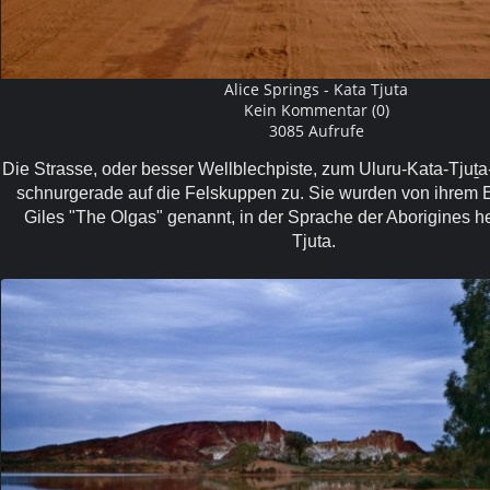
Alice Springs - Kata Tjuta
Kein Kommentar (0)
3085 Aufrufe
Die Strasse, oder besser Wellblechpiste, zum Uluru-Kata-Tjuṯa-
schnurgerade auf die Felskuppen zu. Sie wurden von ihrem 
Giles "The Olgas" genannt, in der Sprache der Aborigines h
Tjuta.