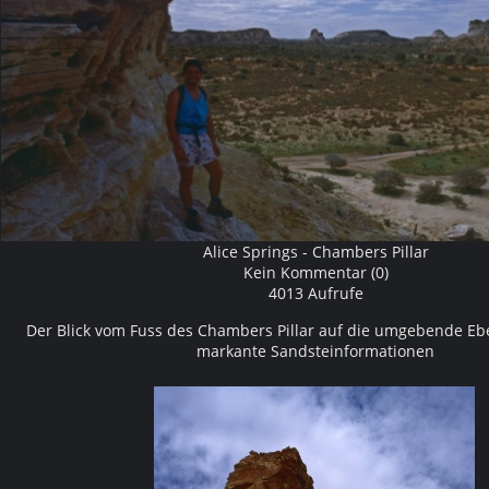
Alice Springs - Chambers Pillar
Kein Kommentar (0)
4013 Aufrufe
Der Blick vom Fuss des Chambers Pillar auf die umgebende Eb
markante Sandsteinformationen