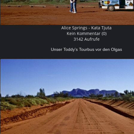
Alice Springs - Kata Tjuta
Kein Kommentar (0)
3142 Aufrufe
Unser Toddy's Tourbus vor den Olgas