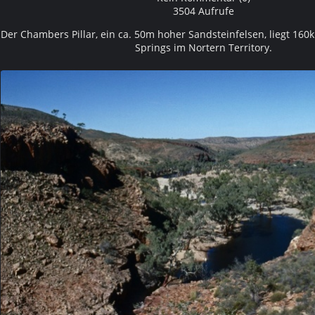
3504 Aufrufe
Der Chambers Pillar, ein ca. 50m hoher Sandsteinfelsen, liegt 160
Springs im Nortern Territory.