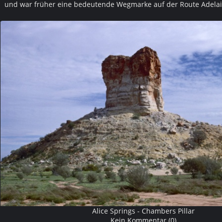
und war früher eine bedeutende Wegmarke auf der Route Adelaid
Alice Springs - Chambers Pillar
Kein Kommentar (0)