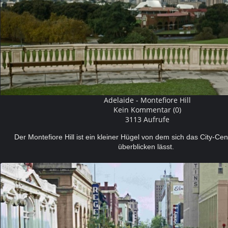
Adelaide - Montefiore Hill
Kein Kommentar (0)
3113 Aufrufe
Der Montefiore Hill ist ein kleiner Hügel von dem sich das City-Ce
überblicken lässt.