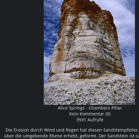
Alice Springs - Chambers Pillar
Kein Kommentar (0)
3931 Aufrufe
Die Erosion durch Wind und Regen hat diesen Sandsteinpfeiler,
über die umgebende Ebene erhebt, geformt. Der Sandstein ist ca