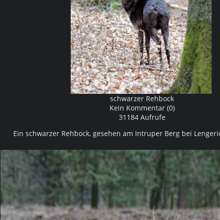
schwarzer Rehbock
Kein Kommentar (0)
31184 Aufrufe
Ein schwarzer Rehbock, gesehen am Intruper Berg bei Lengeri