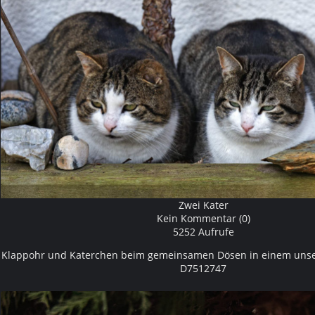
Zwei Kater
Kein Kommentar (0)
5252 Aufrufe
Klappohr und Katerchen beim gemeinsamen Dösen in einem un
D7512747