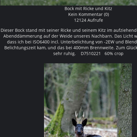
Bock mit Ricke und Kitz
Kein Kommentar (0)
12124 Aufrufe
Dieser Bock stand mit seiner Ricke und seinem Kitz im aufziehe
Abenddämmerung auf der Weide unseres Nachbarn. Das Licht w
dass ich bei ISO6400 incl. Unterbelichtung von -2EW und Blend
Belichtungszeit kam, und das bei 400mm Brennweite. Zum Glück
sehr ruhig. D7510221 60% crop