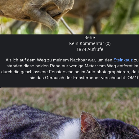
Rehe
Kein Kommentar (0)
1874 Aufrufe
Als ich auf dem Weg zu meinem Nachbar war, um den
Steinkauz
zu
standen diese beiden Rehe nur wenige Meter vom Weg entfernt im
durch die geschlossene Fensterscheibe im Auto photographieren, da i
sie das Geräusch der Fensterheber verscheucht. OM1