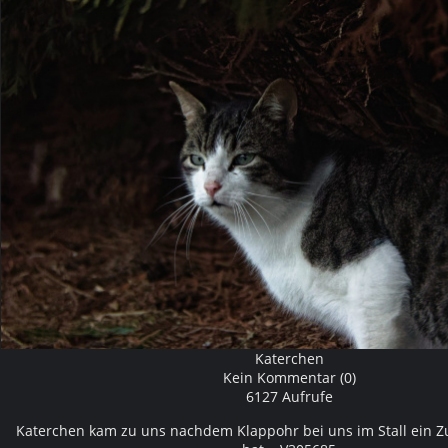
Katerchen
Kein Kommentar (0)
6127 Aufrufe
Katerchen kam zu uns nachdem Klappohr bei uns im Stall ein 