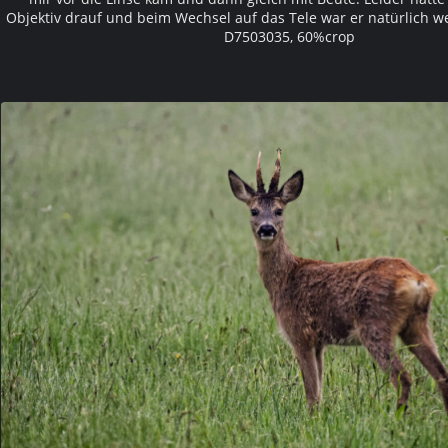
Objektiv drauf und beim Wechsel auf das Tele war er natürlich w
D7503035, 60%crop