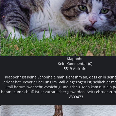
Klappohr
Kein Kommentar (0)
5519 Aufrufe
Klappohr ist keine Schönheit, man sieht ihm an, dass er in sei
erlebt hat. Bevor er bei uns im Stall eingezogen ist, schlich er
Stall herum, war sehr vorsichtig und scheu. Man kam nur ein p
heran. Zum Schluß ist er zutraulicher geworden. Seit Februar 202
V309473