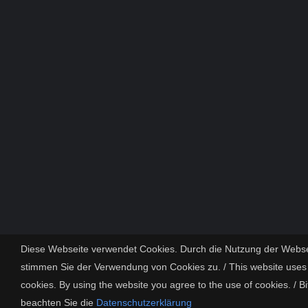
Diese Webseite verwendet Cookies. Durch die Nutzung der Webse
stimmen Sie der Verwendung von Cookies zu. / This website uses
cookies. By using the website you agree to the use of cookies. / Bi
beachten Sie die
Datenschutzerklärung