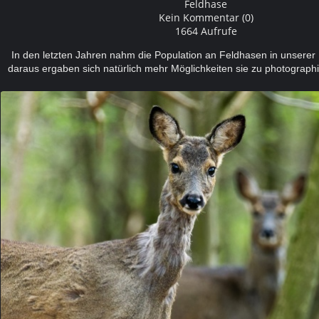
Feldhase
Kein Kommentar (0)
1664 Aufrufe
In den letzten Jahren nahm die Population an Feldhasen in unserer
daraus ergaben sich natürlich mehr Möglichkeiten sie zu photogr