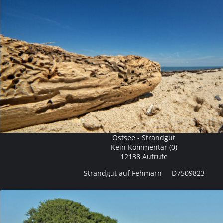
Ostsee - Strandgut
Kein Kommentar (0)
12138 Aufrufe
Strandgut auf Fehmarn D7509823