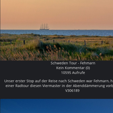
Schweden Tour - Fehmarn
Kein Kommentar (0)
10595 Aufrufe
Unser erster Stop auf der Reise nach Schweden war Fehmarn, h
einer Radtour diesen Viermaster in der Abenddämmerung vor
V306189