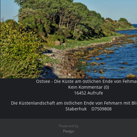
Ostsee - Die Küste am östlichen Ende von Fehma
Kein Kommentar (0)
16452 Aufrufe
Die Küstenlandschaft am östlichen Ende von Fehmarn mit Bli
Staberhuk D7509808
Powered by
Piwigo